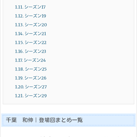
1.11.
シーズン17
1.12.
シーズン19
1.13.
シーズン20
1.14.
シーズン21
1.15.
シーズン22
1.16.
シーズン23
1.17.
シーズン24
1.18.
シーズン25
1.19.
シーズン26
1.20.
シーズン27
1.21.
シーズン29
千葉 和伸｜登場回まとめ一覧