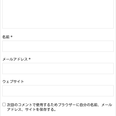
名前
*
メールアドレス
*
ウェブサイト
次回のコメントで使用するためブラウザーに自分の名前、メール
アドレス、サイトを保存する。