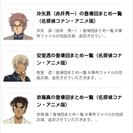
沖矢昴（赤井秀一）の登場回まとめ一覧
（名探偵コナン・アニメ版）
沖矢 昴（赤井 秀一）｜登場回まとめ一覧 ※事
件ファイルが完成次第、追記させてい ...
安室透の登場回まとめ一覧（名探偵コナ
ン・アニメ版）
安室 透｜登場回まとめ一覧 ※事件ファイルが完
成次第、追記させていただきます。 ...
京極真の登場回まとめ一覧（名探偵コナ
ン・アニメ版）
京極 真｜登場回まとめ一覧 ※事件ファイルが完成
次第、追記させていただきます。 ...