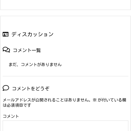
ディスカッション
コメント一覧
まだ、コメントがありません
コメントをどうぞ
メールアドレスが公開されることはありません。
※
が付いている欄
は必須項目です
コメント