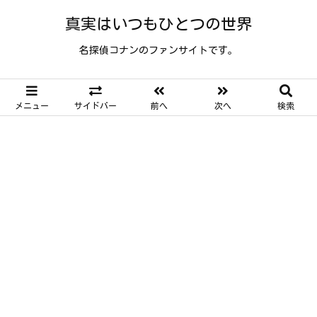
真実はいつもひとつの世界
名探偵コナンのファンサイトです。
メニュー
サイドバー
前へ
次へ
検索