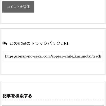
この記事のトラックバックURL
記事を検索する