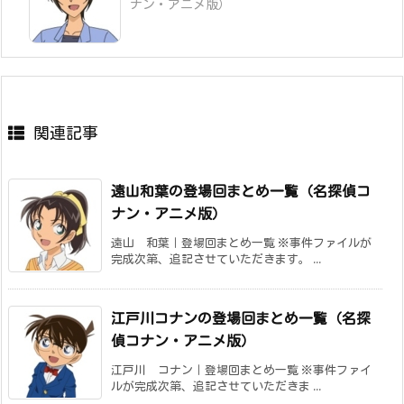
ナン・アニメ版）
関連記事
遠山和葉の登場回まとめ一覧（名探偵コ
ナン・アニメ版）
遠山 和葉｜登場回まとめ一覧 ※事件ファイルが
完成次第、追記させていただきます。 ...
江戸川コナンの登場回まとめ一覧（名探
偵コナン・アニメ版）
江戸川 コナン｜登場回まとめ一覧 ※事件ファイ
ルが完成次第、追記させていただきま ...