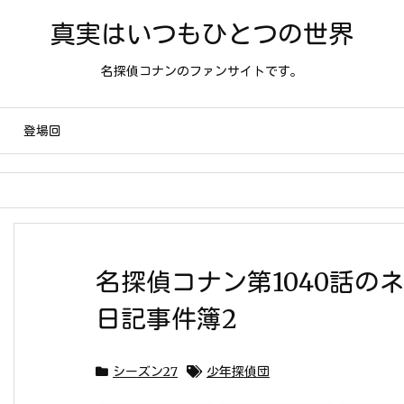
真実はいつもひとつの世界
名探偵コナンのファンサイトです。
登場回
名探偵コナン第1040話の
日記事件簿2
シーズン27
少年探偵団