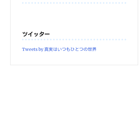
ツイッター
Tweets by 真実はいつもひとつの世界