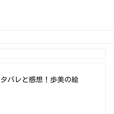
ネタバレと感想！歩美の絵