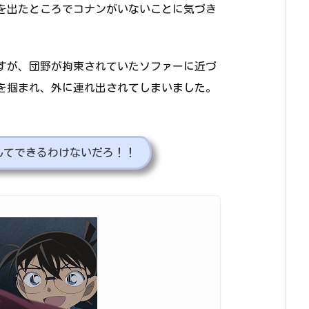
を出たところでコナンがいないことに気づき
すが、団野が拘束されていたソファーに近づ
を掴まれ、外に連れ出されてしまいました。
んてできるわけないだろ！！