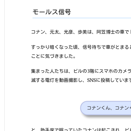
モールス信号
コナン、元太、光彦、歩美は、阿笠博士の車で
すっかり暗くなった頃、信号待ちで車がとまる
ことに気づきました。
集まった人たちは、ビルの3階にスマホのカメ
滅する電灯を動画撮影し、SNSに投稿していま
コナンくん、コナン
と、助手席で眠っていたコナンは起こされ、ビ