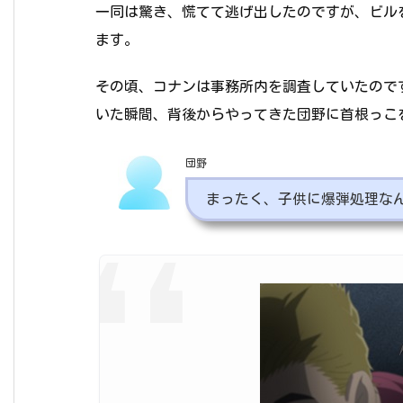
一同は驚き、慌てて逃げ出したのですが、ビル
ます。
その頃、コナンは事務所内を調査していたので
いた瞬間、背後からやってきた団野に首根っこ
団野
まったく、子供に爆弾処理な