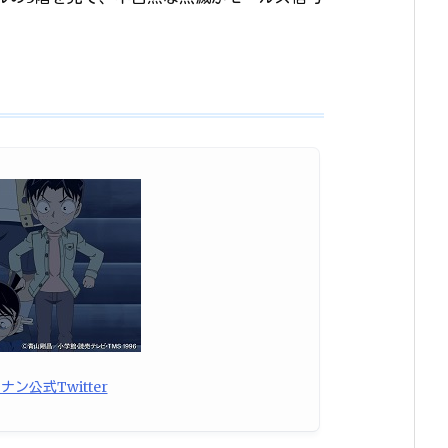
ン公式Twitter