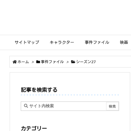
サイトマップ
キャラクター
事件ファイル
映画
ホーム
>
事件ファイル
>
シーズン27
記事を検索する
カテゴリー