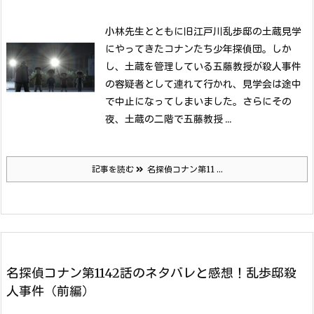
小林先生とともに旧江戸川乱歩邸の土蔵見学
にやってきたコナンたち少年探偵団。しか
し、土蔵を管理している五藤教授が殺人事件
の容疑者として連れて行かれ、見学会は途中
で中止になってしまいました。
さらにその
夜、土蔵の二階で五藤教授 ...
記事を読む
名探偵コナン第11 ...
名探偵コナン第1142話のネタバレと感想！乱歩邸殺
人事件（前編）