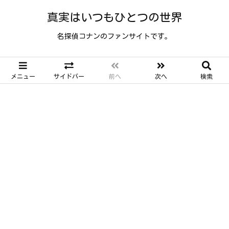
真実はいつもひとつの世界
名探偵コナンのファンサイトです。
メニュー
サイドバー
前へ
次へ
検索