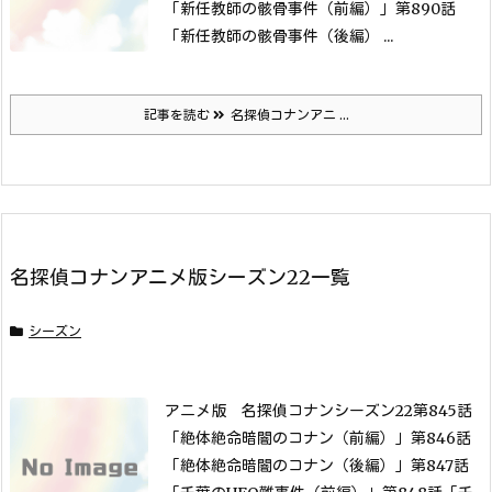
「新任教師の骸骨事件（前編）」
第890話
「新任教師の骸骨事件（後編） ...
記事を読む
名探偵コナンアニ ...
名探偵コナンアニメ版シーズン22一覧
シーズン
アニメ版 名探偵コナンシーズン22
第845話
「絶体絶命暗闇のコナン（前編）」
第846話
「絶体絶命暗闇のコナン（後編）」
第847話