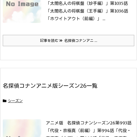
「太閤名人の将棋盤（妙手編）」
第1035話
「太閤名人の将棋盤（王手編）」
第1036話
「ホワイトアウト（前編）」 ...
記事を読む
名探偵コナンアニ ...
名探偵コナンアニメ版シーズン26一覧
シーズン
アニメ版 名探偵コナンシーズン26第993話
「代役・京極真（前編）」
第994話「代役・