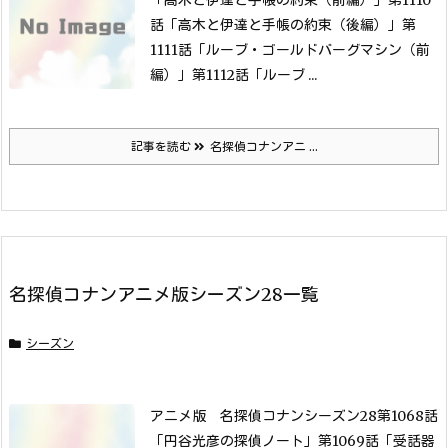
話「高木と伊達と手帳の約束（後編）」
第
1111話「ルーブ・ゴールドバーグマシン（前
編）」
第1112話「ルーブ ...
記事を読む
名探偵コナンアニ ...
名探偵コナンアニメ版シーズン28一覧
シーズン
アニメ版 名探偵コナンシーズン28第1068話
「円谷光彦の探偵ノート」
第1069話「受話器