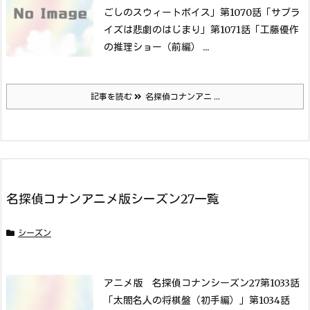
ごしのスウィートボイス」
第1070話「サプラ
イズは悲劇のはじまり」
第1071話「工藤優作
の推理ショー（前編） ...
記事を読む
名探偵コナンアニ ...
名探偵コナンアニメ版シーズン27一覧
シーズン
アニメ版 名探偵コナンシーズン27第1033話
「太閤名人の将棋盤（初手編）」
第1034話