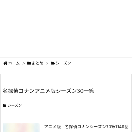
ホーム
>
まとめ
>
シーズン
名探偵コナンアニメ版シーズン30一覧
シーズン
アニメ版 名探偵コナンシーズン30第1148話