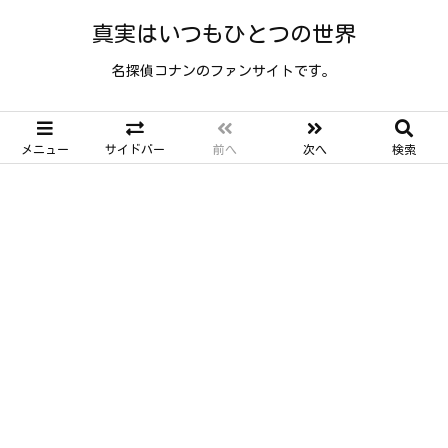
真実はいつもひとつの世界
名探偵コナンのファンサイトです。
メニュー
サイドバー
前へ
次へ
検索