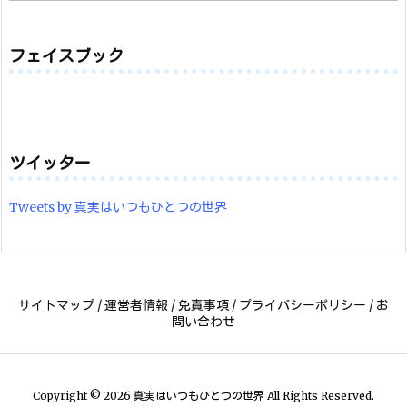
カ
イ
ブ
フェイスブック
ツイッター
Tweets by 真実はいつもひとつの世界
サイトマップ
/
運営者情報
/
免責事項
/
プライバシーポリシー
/
お
問い合わせ
Copyright ©
2026
真実はいつもひとつの世界
All Rights Reserved.