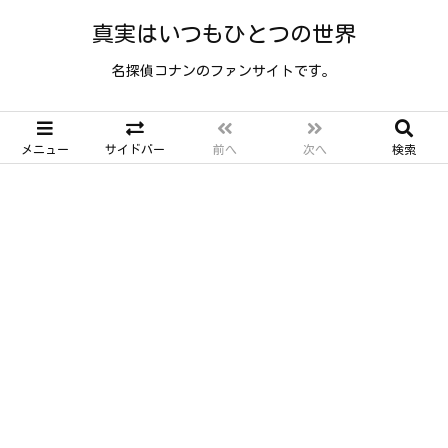
真実はいつもひとつの世界
名探偵コナンのファンサイトです。
メニュー
サイドバー
前へ
次へ
検索