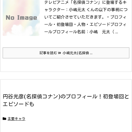
テレビアニメ「名探偵コナン」に登場するキ
ャラクター：小嶋元太 くんの以下の事柄につ
いてご紹介させていただきます。
・プロフィ
ール
・初登場回
・人物
・エピソードプロフィ
ールプロフィール名前：小嶋 元太（ ...
記事を読む
小嶋元太(名探偵 ...
円谷光彦(名探偵コナン)のプロフィール！初登場回と
エピソードも
主要キャラ