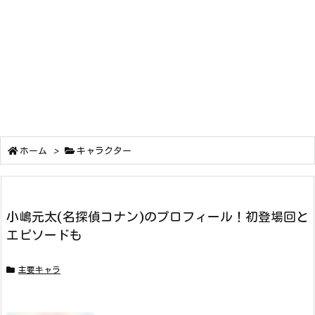
ホーム
>
キャラクター
小嶋元太(名探偵コナン)のプロフィール！初登場回と
エピソードも
主要キャラ