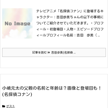
テレビアニメ「名探偵コナン」に登場するキ
ャラクター：吉田歩美ちゃんの以下の事柄に
ついてご紹介させていただきます。
・プロフ
ィール
・初登場回
・人物
・エピソードプロフ
ィールプロフィール名前：吉田 歩美（ ...
記事を読む
吉田歩美(名探偵 ...
小嶋元太の父親の名前と年齢は？画像と登場回も！
(名探偵コナン)
ゲスト