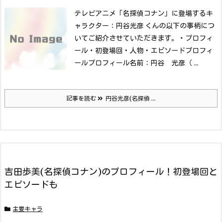
テレビアニメ「名探偵コナン」に登場するキ
ャラクター：円谷光彦 くんの以下の事柄につ
いてご紹介させていただきます。
・プロフィ
ール
・初登場回
・人物
・エピソードプロフィ
ールプロフィール名前：円谷 光彦（ ...
記事を読む
円谷光彦(名探偵 ...
吉田歩美(名探偵コナン)のプロフィール！初登場回と
エピソードも
主要キャラ