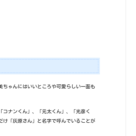
美ちゃんにはいいところや可愛らしい一面も
「コナンくん」、「元太くん」、「光彦く
だけ「灰原さん」と名字で呼んでいることが