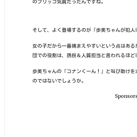
のブリッコ気質だったんですね。
そして、よく登場するのが「歩美ちゃんが犯人
女の子だから一番捕まえやすいという点はある
団での役割は、誘拐＆人質担当と言われるほど
歩美ちゃんの「コナンくーん！」と叫び助けを
のではないでしょうか。
Sponsor