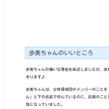
歩美ちゃんのいいところ
歩美ちゃんの嫌いな理由を前述しましたが、歩
あります♪
歩美ちゃんは、少年探偵団のメンバーのことを
ん」と下の名前で呼んでいるのに、灰原のこと
気になっていました。