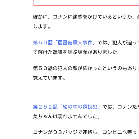
確かに、コナンに迷惑をかけているというか、
します。
第５０話「図書館殺人事件」
では、犯人が迫っ
て解けた靴紐を結ぶ場面がありました。
第５０話の犯人の顔が怖かったというのもあり
覚えています。
第２５２話「絵の中の誘拐犯」
では、コナンた
美ちゃんは現れませんでした。
コナンがＤＢバッジで連絡し、コンビニへ寄っ