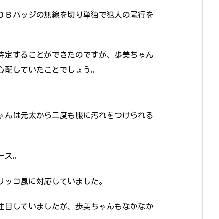
ＤＢバッジの無線を切り単独で犯人の尾行を
特定することができたのですが、歩美ちゃん
心配していたことでしょう。
ゃんは元太から二度も服に汚れをつけられる
ース。
リッコ風に対応していました。
り注目していましたが、歩美ちゃんもなかなか