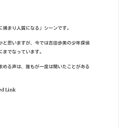
に捕まり人質になる」シーンです。
かと思いますが、今では吉田歩美の少年探偵
にまでなっています。
求める声は、誰もが一度は聞いたことがある
ed Link