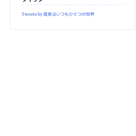
Tweets by 真実はいつもひとつの世界