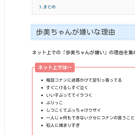
3.
まとめ
歩美ちゃんが嫌いな理由
ネット上での「歩美ちゃんが嫌い」の理由を集
ネット上では･･
毎回コナンに迷惑かけて足引っ張ってる
すぐこけるしすぐ泣く
いい子ぶっててイラつく
ぶりっこ
しつこくてぶっちゃけウザイ
一人じゃ何もできないクセにコナンの言うこと
犯人に捕まりすぎ