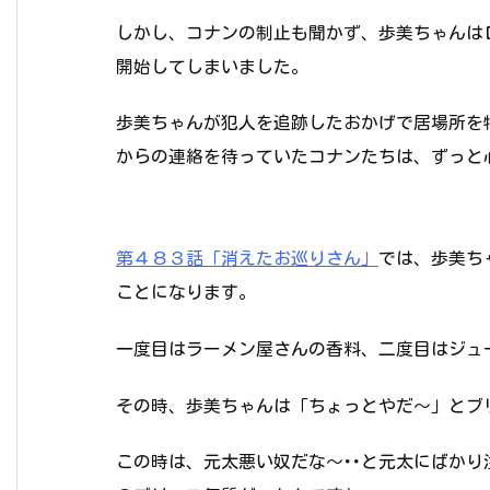
しかし、コナンの制止も聞かず、歩美ちゃんは
開始してしまいました。
歩美ちゃんが犯人を追跡したおかげで居場所を
からの連絡を待っていたコナンたちは、ずっと
第４８３話「消えたお巡りさん」
では、歩美ち
ことになります。
一度目はラーメン屋さんの香料、二度目はジュ
その時、歩美ちゃんは「ちょっとやだ～」とブ
この時は、元太悪い奴だな～･･と元太にばか