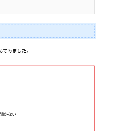
めてみました。
聞かない