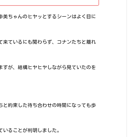
歩美ちゃんのヒヤッとするシーンはよく目に
て来ているにも関わらず、コナンたちと離れ
ますが、結構ヒヤヒヤしながら見ていたのを
ちと約束した待ち合わせの時間になっても歩
ていることが判明しました。