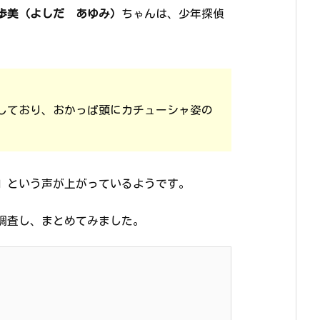
歩美（よしだ あゆみ）
ちゃんは、少年探偵
しており、おかっぱ頭にカチューシャ姿の
」という声が上がっているようです。
調査し、まとめてみました。