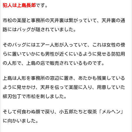
犯人は上島長郎
です。
市松の楽屋と事務所の天井裏は繋がっていて、天井裏の通
路にはバッグが隠されていました。
そのバッグにはエアー人形が入っていて、これは女性の傍
らに置いていかにも男性が近くにいるように見せる防犯用
の人形で、上島の店で販売されているものです。
上島は人形を事務所の窓辺に置き、あたかも残業している
ように見せかけ、天井を伝って楽屋に入り、用意していた
柳刃包丁で市松を刺しました。
そして何食わぬ顔で戻り、小五郎たちと喫茶「メルヘン」
に向かいました。