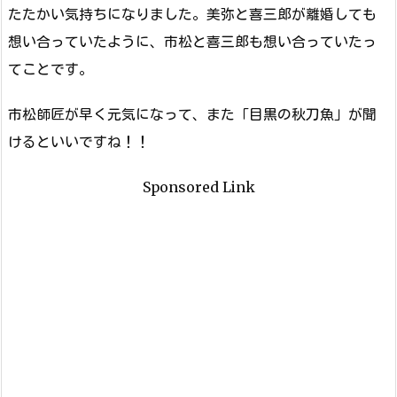
たたかい気持ちになりました。美弥と喜三郎が離婚しても
想い合っていたように、市松と喜三郎も想い合っていたっ
てことです。
市松師匠が早く元気になって、また「目黒の秋刀魚」が聞
けるといいですね！！
Sponsored Link