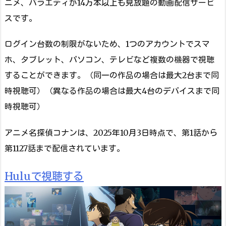
ニメ、バラエティが14万本以上も見放題の動画配信サービ
スです。
ログイン台数の制限がないため、1つのアカウントでスマ
ホ、タブレット、パソコン、テレビなど複数の機器で視聴
することができます。（同一の作品の場合は最大2台まで同
時視聴可）（異なる作品の場合は最大4台のデバイスまで同
時視聴可）
アニメ名探偵コナンは、2025年10月3日時点で、第1話から
第1127話まで配信されています。
Huluで視聴する