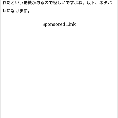
れたという動機があるので怪しいですよね。以下、ネタバ
レになります。
Sponsored Link