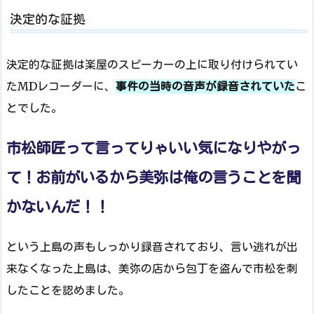
決定的な証拠
決定的な証拠は楽屋のスピーカーの上に取り付けられてい
たMDレコーダーに、
事件の当時の音声が録音されていた
こ
とでした。
市松師匠って言ってりゃいい気になりやがっ
て！お前がいるから美弥は俺の言うことを聞
かないんだ！！
という上島の声もしっかり録音されており、言い逃れが出
来なくなった上島は、美弥の店から包丁を盗んで市松を刺
したことを認めました。