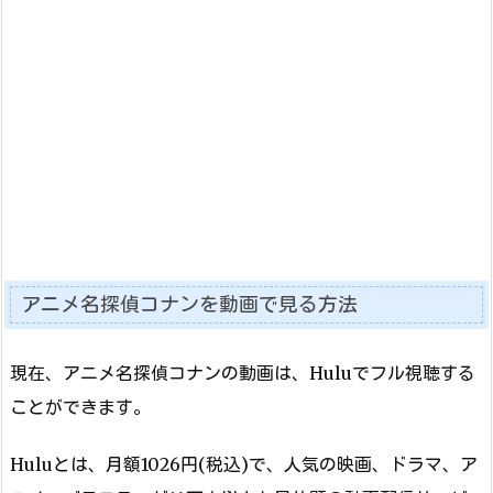
アニメ名探偵コナンを動画で見る方法
現在、アニメ名探偵コナンの動画は、Huluでフル視聴する
ことができます。
Huluとは、月額1026円(税込)で、人気の映画、ドラマ、ア