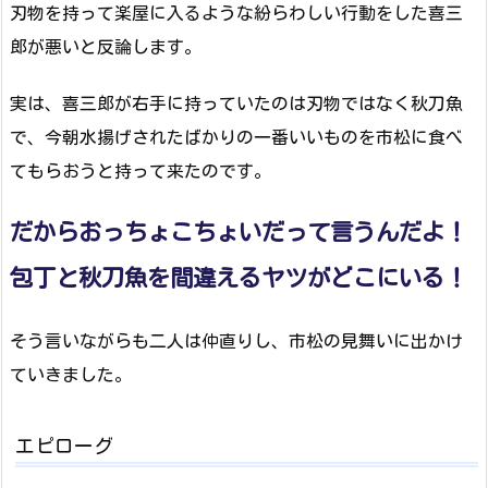
刃物を持って楽屋に入るような紛らわしい行動をした喜三
郎が悪いと反論します。
実は、喜三郎が右手に持っていたのは刃物ではなく秋刀魚
で、今朝水揚げされたばかりの一番いいものを市松に食べ
てもらおうと持って来たのです。
だからおっちょこちょいだって言うんだよ！
包丁と秋刀魚を間違えるヤツがどこにいる！
そう言いながらも二人は仲直りし、市松の見舞いに出かけ
ていきました。
エピローグ