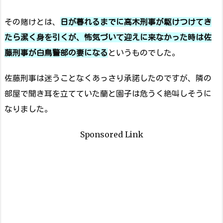
その賭けとは、
日が暮れるまでに高木刑事が駆けつけてき
たら潔く身を引くが、怖気づいて迎えに来なかった時は佐
藤刑事が白鳥警部の妻になる
というものでした。
佐藤刑事は迷うことなくあっさり承諾したのですが、隣の
部屋で聞き耳を立てていた蘭と園子は危うく絶叫しそうに
なりました。
Sponsored Link