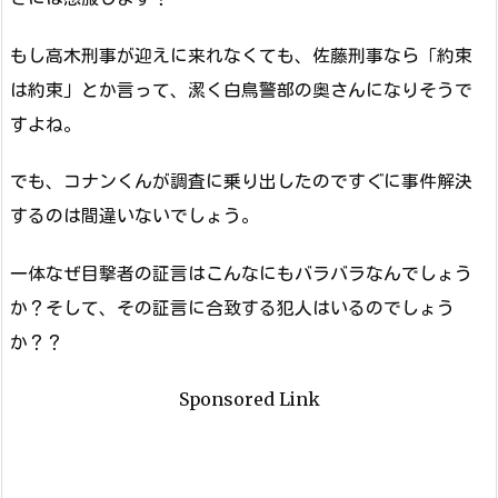
もし高木刑事が迎えに来れなくても、佐藤刑事なら「約束
は約束」とか言って、潔く白鳥警部の奥さんになりそうで
すよね。
でも、コナンくんが調査に乗り出したのですぐに事件解決
するのは間違いないでしょう。
一体なぜ目撃者の証言はこんなにもバラバラなんでしょう
か？そして、その証言に合致する犯人はいるのでしょう
か？？
Sponsored Link