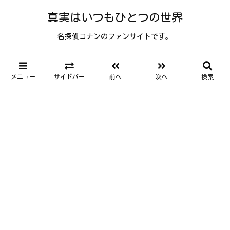
真実はいつもひとつの世界
名探偵コナンのファンサイトです。
メニュー
サイドバー
前へ
次へ
検索