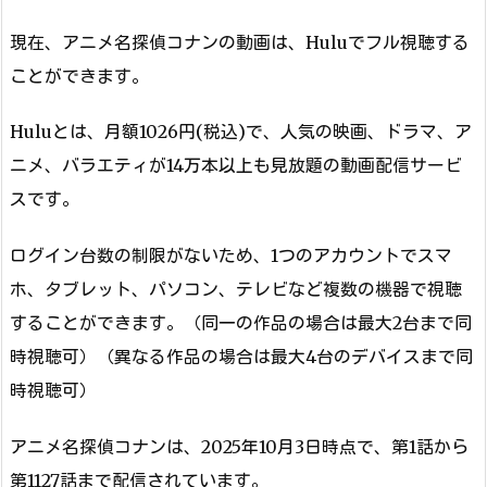
現在、アニメ名探偵コナンの動画は、Huluでフル視聴する
ことができます。
Huluとは、月額1026円(税込)で、人気の映画、ドラマ、ア
ニメ、バラエティが14万本以上も見放題の動画配信サービ
スです。
ログイン台数の制限がないため、1つのアカウントでスマ
ホ、タブレット、パソコン、テレビなど複数の機器で視聴
することができます。（同一の作品の場合は最大2台まで同
時視聴可）（異なる作品の場合は最大4台のデバイスまで同
時視聴可）
アニメ名探偵コナンは、2025年10月3日時点で、第1話から
第1127話まで配信されています。