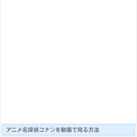
アニメ名探偵コナンを動画で見る方法