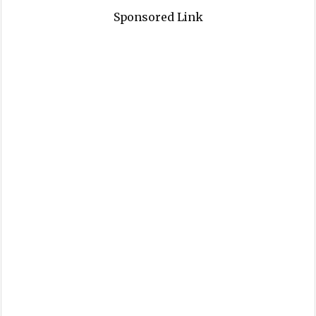
Sponsored Link