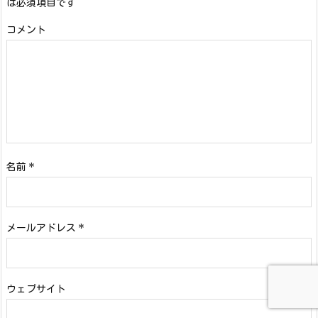
は必須項目です
コメント
名前
*
メールアドレス
*
ウェブサイト