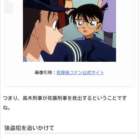
画像引用：
名探偵コナン公式サイト
つまり、高木刑事が佐藤刑事を救出するということです
ね。
強盗犯を追いかけて