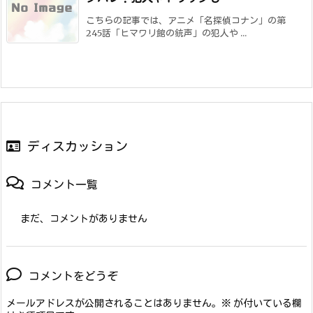
こちらの記事では、アニメ「名探偵コナン」の第
245話「ヒマワリ館の銃声」の犯人や ...
ディスカッション
コメント一覧
まだ、コメントがありません
コメントをどうぞ
メールアドレスが公開されることはありません。
※
が付いている欄