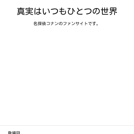
真実はいつもひとつの世界
名探偵コナンのファンサイトです。
登場回