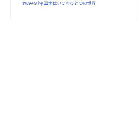
Tweets by 真実はいつもひとつの世界