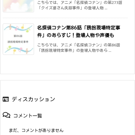
こちらでは、アニメ「名探偵コナン」の第273話
「クイズ婆さん失踪事件」の登場人物 ...
名探偵コナン第86話「誘拐現場特定事
件」のあらすじ！登場人物や声優も
こちらでは、アニメ「名探偵コナン」の第86話
「誘拐現場特定事件」の登場人物やあら ...
ディスカッション
コメント一覧
まだ、コメントがありません