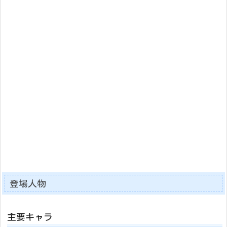
登場人物
主要キャラ