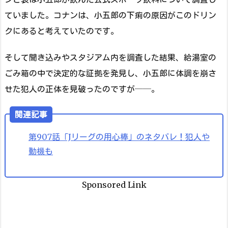
ていました。コナンは、小五郎の下痢の原因がこのドリン
クにあると考えていたのです。
そして聞き込みやスタジアム内を調査した結果、給湯室の
ごみ箱の中で決定的な証拠を発見し、小五郎に体調を崩さ
せた犯人の正体を見破ったのですが──。
関連記事
第907話「Jリーグの用心棒」のネタバレ！犯人や
動機も
Sponsored Link