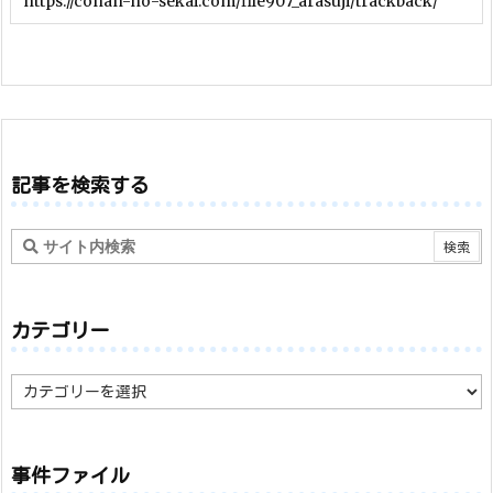
記事を検索する
カテゴリー
カ
テ
ゴ
リ
ー
事件ファイル