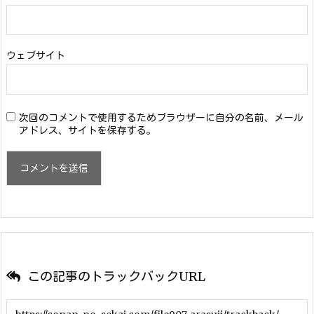
ウェブサイト
次回のコメントで使用するためブラウザーに自分の名前、メール
アドレス、サイトを保存する。
この記事のトラックバックURL