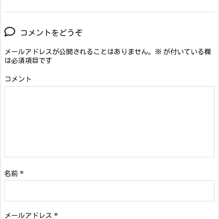
コメントをどうぞ
メールアドレスが公開されることはありません。
※
が付いている欄
は必須項目です
コメント
名前
*
メールアドレス
*