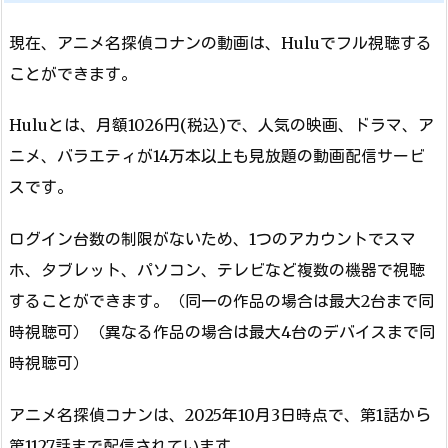
現在、アニメ名探偵コナンの動画は、Huluでフル視聴する
ことができます。
Huluとは、月額1026円(税込)で、人気の映画、ドラマ、ア
ニメ、バラエティが14万本以上も見放題の動画配信サービ
スです。
ログイン台数の制限がないため、1つのアカウントでスマ
ホ、タブレット、パソコン、テレビなど複数の機器で視聴
することができます。（同一の作品の場合は最大2台まで同
時視聴可）（異なる作品の場合は最大4台のデバイスまで同
時視聴可）
アニメ名探偵コナンは、2025年10月3日時点で、第1話から
第1127話まで配信されています。