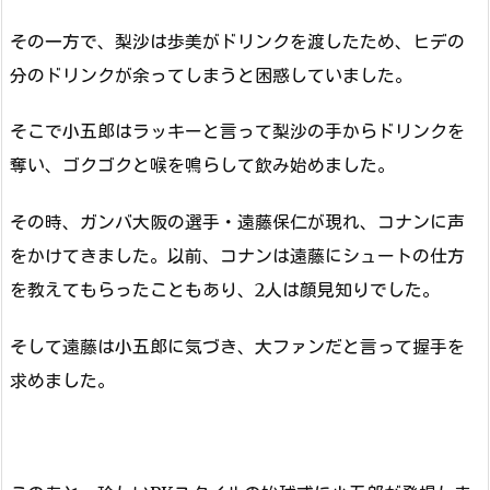
その一方で、梨沙は歩美がドリンクを渡したため、ヒデの
分のドリンクが余ってしまうと困惑していました。
そこで小五郎はラッキーと言って梨沙の手からドリンクを
奪い、ゴクゴクと喉を鳴らして飲み始めました。
その時、ガンバ大阪の選手・遠藤保仁が現れ、コナンに声
をかけてきました。以前、コナンは遠藤にシュートの仕方
を教えてもらったこともあり、2人は顔見知りでした。
そして遠藤は小五郎に気づき、大ファンだと言って握手を
求めました。