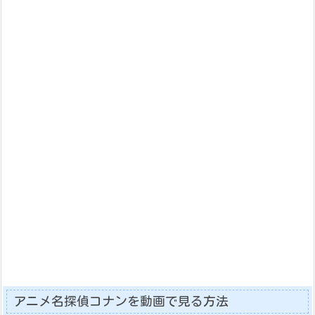
アニメ名探偵コナンを動画で見る方法