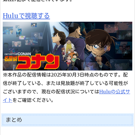
Huluで視聴する
※本作品の配信情報は2025年10月3日時点のものです。配
信が終了している、または見放題が終了している可能性が
ございますので、現在の配信状況については
Huluの公式サ
イト
をご確認ください。
まとめ