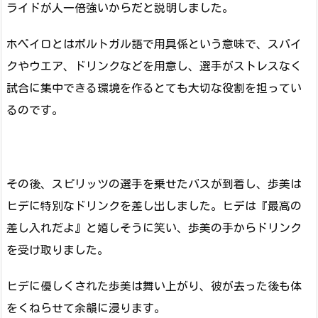
ライドが人一倍強いからだと説明しました。
ホペイロとはポルトガル語で用具係という意味で、スパイ
クやウエア、ドリンクなどを用意し、選手がストレスなく
試合に集中できる環境を作るとても大切な役割を担ってい
るのです。
その後、スピリッツの選手を乗せたバスが到着し、歩美は
ヒデに特別なドリンクを差し出しました。ヒデは『最高の
差し入れだよ』と嬉しそうに笑い、歩美の手からドリンク
を受け取りました。
ヒデに優しくされた歩美は舞い上がり、彼が去った後も体
をくねらせて余韻に浸ります。