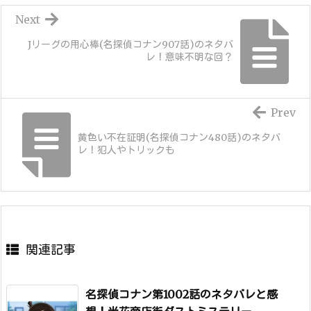
Next
Jリーグの用心棒(名探偵コナン907話)のネタバ
レ！意味不明な回？
Prev
黄色い不在証明(名探偵コナン480話)のネタバ
レ！犯人やトリックも
関連記事
名探偵コナン第1002話のネタバレと感