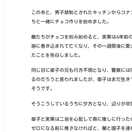
このあと、男子禁制とされたキッチンからコナ
ちと一緒にチョコ作りを始めました。
蘭たちがチョコを刻み始めると、実果は4年前の
崩に巻き込まれて亡くなり、その一週間後に愛
たことを告白しました。
同じ日に亜子の兄も行方不明となり、警察には
るのだろうと言われましたが、亜子はまだ生き
そうです。
そうこうしているうちに夕方となり、辺りが吹
亜子と実果は二垣を心配して森に捜しに行った
ゼロになる前に捜さなければと、蘭と園子を連