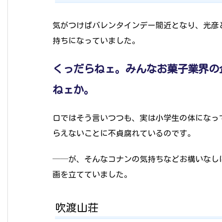
気がつけばバレンタインデー間近となり、光彦
持ちになっていました。
くっだらねェ。みんなお菓子業界の
ねェか。
口ではそう言いつつも、実は小学生の体になっ
らえないことに不貞腐れているのです。
──が、そんなコナンの気持ちなどお構いなし
画を立てていました。
吹渡山荘