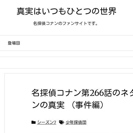
真実はいつもひとつの世界
名探偵コナンのファンサイトです。
登場回
名探偵コナン第266話の
ンの真実 （事件編）
シーズン7
少年探偵団