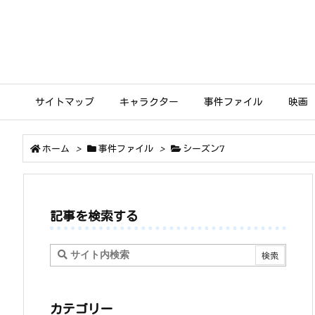
サイトマップ
キャラクター
事件ファイル
映画
ホーム
>
事件ファイル
>
シーズン7
記事を検索する
カテゴリー