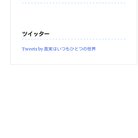
ツイッター
Tweets by 真実はいつもひとつの世界