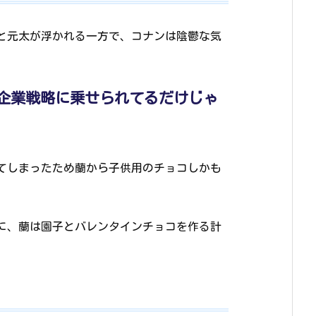
と元太が浮かれる一方で、コナンは陰鬱な気
企業戦略に乗せられてるだけじゃ
てしまったため蘭から子供用のチョコしかも
に、蘭は園子とバレンタインチョコを作る計