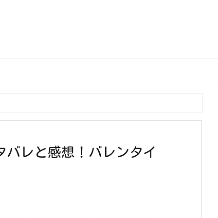
ネタバレと感想！バレンタイ