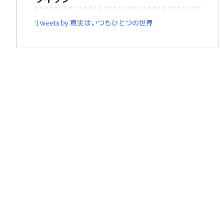
Tweets by 真実はいつもひとつの世界