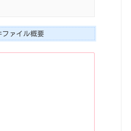
件ファイル概要