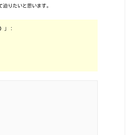
て迫りたいと思います。
）
」：