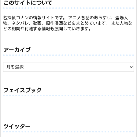
このサイトについて
名探偵コナンの情報サイトです。 アニメ各話のあらすじ、登場人
物、ネタバレ、動画、原作漫画などをまとめています。 また人物な
どの相関や付随する情報も展開していきます。
アーカイブ
ア
ー
カ
イ
ブ
フェイスブック
ツイッター