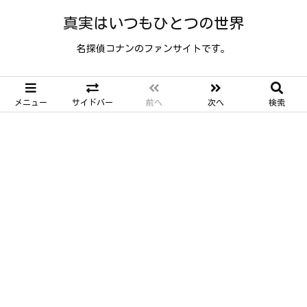
真実はいつもひとつの世界
名探偵コナンのファンサイトです。
メニュー
サイドバー
前へ
次へ
検索