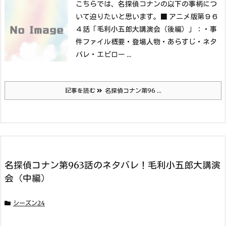
こちらでは、名探偵コナンの以下の事柄につ
いて迫りたいと思います。
■ アニメ版第９６
４話「毛利小五郎大講演会（後編）」：
・事
件ファイル概要
・登場人物
・あらすじ
・ネタ
バレ
・エピロー ...
記事を読む
名探偵コナン第96 ...
名探偵コナン第963話のネタバレ！毛利小五郎大講演
会（中編）
シーズン24