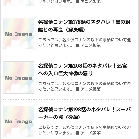
りたいと思います。 ■ アニメ版第 ...
名探偵コナン第178話のネタバレ！黒の組
織との再会（解決編）
こちらでは、名探偵コナンの以下の事柄について迫
りたいと思います。 ■ アニメ版第 ...
名探偵コナン第208話のネタバレ！迷宮
への入口巨大神像の怒り
こちらでは、名探偵コナンの以下の事柄について迫
りたいと思います。 ■ アニメ版第 ...
名探偵コナン第198話のネタバレ！スーパ
ーカーの罠（後編）
こちらでは、名探偵コナンの以下の事柄について迫
りたいと思います。 ■ アニメ版第 ...