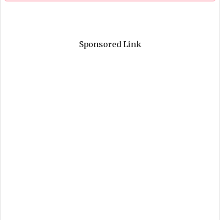
Sponsored Link