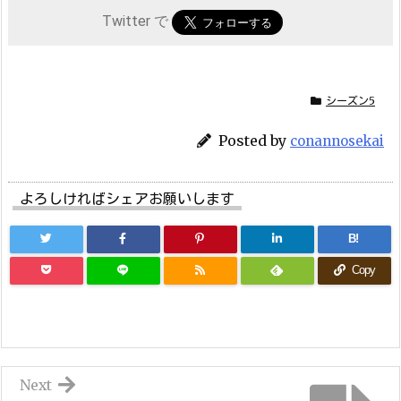
Twitter で
シーズン5
Posted by
conannosekai
よろしければシェアお願いします
B!
Copy
Next