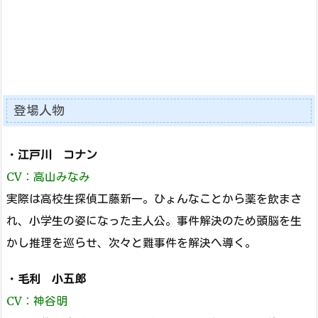
登場人物
・
江戸川 コナン
CV：高山みなみ
実際は高校生探偵工藤新一。ひょんなことから薬を飲まさ
れ、小学生の姿になった主人公。事件解決のため頭脳を生
かし推理を巡らせ、次々と難事件を解決へ導く。
・
毛利 小五郎
CV：神谷明