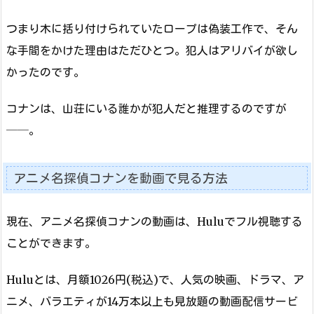
つまり木に括り付けられていたロープは偽装工作で、そん
な手間をかけた理由はただひとつ。犯人はアリバイが欲し
かったのです。
コナンは、山荘にいる誰かが犯人だと推理するのですが
──。
アニメ名探偵コナンを動画で見る方法
現在、アニメ名探偵コナンの動画は、Huluでフル視聴する
ことができます。
Huluとは、月額1026円(税込)で、人気の映画、ドラマ、ア
ニメ、バラエティが14万本以上も見放題の動画配信サービ