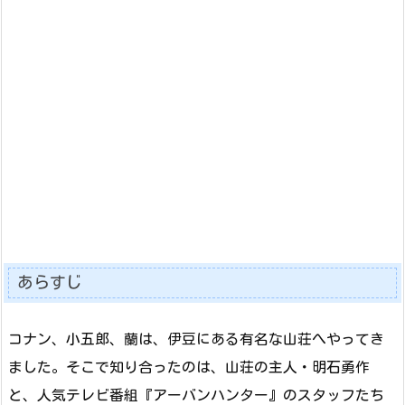
あらすじ
コナン、小五郎、蘭は、伊豆にある有名な山荘へやってき
ました。そこで知り合ったのは、山荘の主人・明石勇作
と、人気テレビ番組『アーバンハンター』のスタッフたち