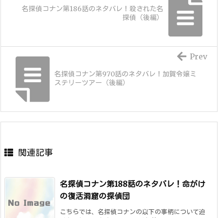
名探偵コナン第186話のネタバレ！殺された名
探偵（後編）
Prev
名探偵コナン第970話のネタバレ！加賀令嬢ミ
ステリーツアー（後編）
関連記事
名探偵コナン第188話のネタバレ！命がけ
の復活洞窟の探偵団
こちらでは、名探偵コナンの以下の事柄について迫