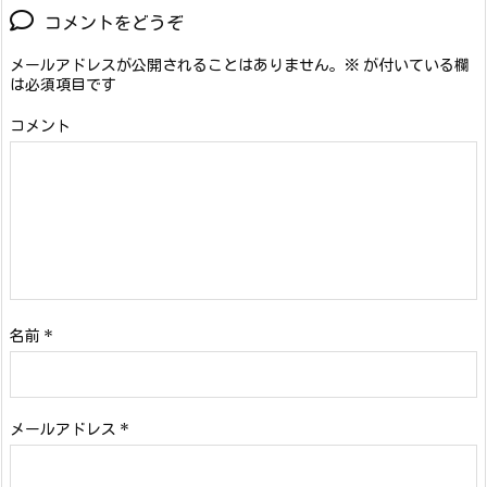
コメントをどうぞ
メールアドレスが公開されることはありません。
※
が付いている欄
は必須項目です
コメント
名前
*
メールアドレス
*