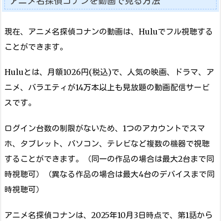
アニメ名探偵コナンを動画で見る方法
現在、アニメ名探偵コナンの動画は、Huluでフル視聴する
ことができます。
Huluとは、月額1026円(税込)で、人気の映画、ドラマ、ア
ニメ、バラエティが14万本以上も見放題の動画配信サービ
スです。
ログイン台数の制限がないため、1つのアカウントでスマ
ホ、タブレット、パソコン、テレビなど複数の機器で視聴
することができます。（同一の作品の場合は最大2台まで同
時視聴可）（異なる作品の場合は最大4台のデバイスまで同
時視聴可）
アニメ名探偵コナンは、2025年10月3日時点で、第1話から