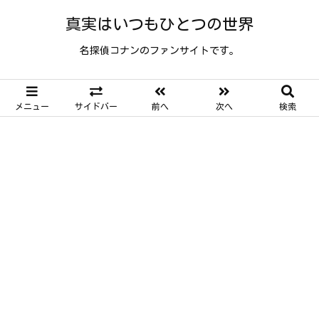
真実はいつもひとつの世界
名探偵コナンのファンサイトです。
メニュー
サイドバー
前へ
次へ
検索