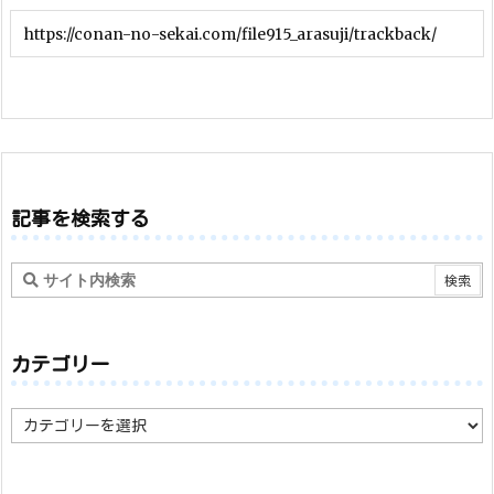
記事を検索する
カテゴリー
カ
テ
ゴ
リ