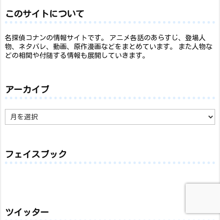
このサイトについて
名探偵コナンの情報サイトです。 アニメ各話のあらすじ、登場人
物、ネタバレ、動画、原作漫画などをまとめています。 また人物な
どの相関や付随する情報も展開していきます。
アーカイブ
ア
ー
カ
イ
ブ
フェイスブック
ツイッター