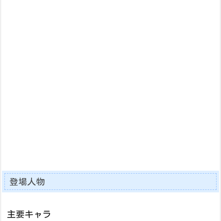
登場人物
主要キャラ