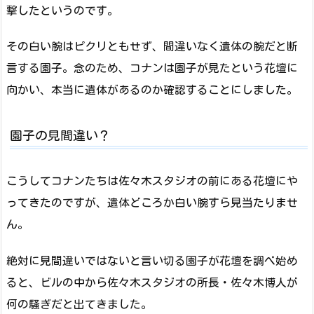
撃したというのです。
その白い腕はピクリともせず、間違いなく遺体の腕だと断
言する園子。念のため、コナンは園子が見たという花壇に
向かい、本当に遺体があるのか確認することにしました。
園子の見間違い？
こうしてコナンたちは佐々木スタジオの前にある花壇にや
ってきたのですが、遺体どころか白い腕すら見当たりませ
ん。
絶対に見間違いではないと言い切る園子が花壇を調べ始め
ると、ビルの中から佐々木スタジオの所長・佐々木博人が
何の騒ぎだと出てきました。