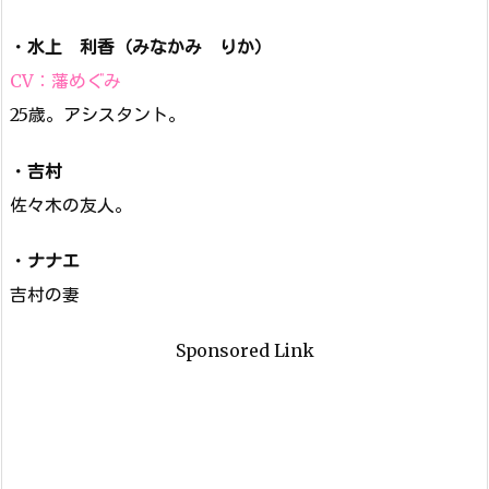
・
水上 利香（みなかみ りか）
CV：藩めぐみ
25歳。アシスタント。
・
吉村
佐々木の友人。
・
ナナエ
吉村の妻
Sponsored Link