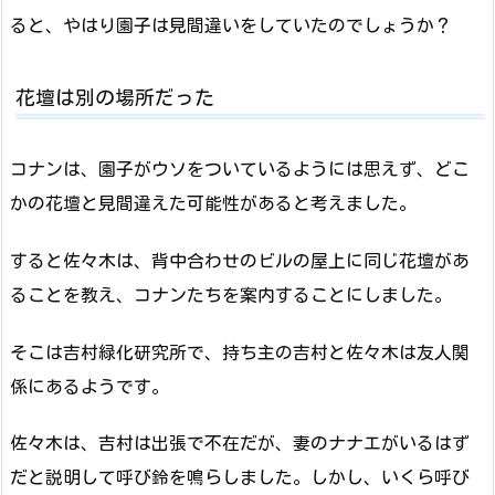
ると、やはり園子は見間違いをしていたのでしょうか？
花壇は別の場所だった
コナンは、園子がウソをついているようには思えず、どこ
かの花壇と見間違えた可能性があると考えました。
すると佐々木は、背中合わせのビルの屋上に同じ花壇があ
ることを教え、コナンたちを案内することにしました。
そこは吉村緑化研究所で、持ち主の吉村と佐々木は友人関
係にあるようです。
佐々木は、吉村は出張で不在だが、妻のナナエがいるはず
だと説明して呼び鈴を鳴らしました。しかし、いくら呼び