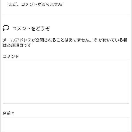
まだ、コメントがありません
コメントをどうぞ
メールアドレスが公開されることはありません。
※
が付いている欄
は必須項目です
コメント
名前
*