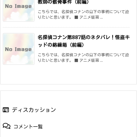
教師の骸骨事件（前編）
こちらでは、名探偵コナンの以下の事柄について迫
りたいと思います。 ■ アニメ版第 ...
名探偵コナン第887話のネタバレ！怪盗キ
ッドの絡繰箱（前編）
こちらでは、名探偵コナンの以下の事柄について迫
りたいと思います。 ■ アニメ版第 ...
ディスカッション
コメント一覧