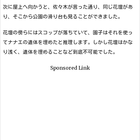
次に屋上へ向かうと、佐々木が言った通り、同じ花壇があ
り、そこから公園の滑り台も見ることができました。
花壇の傍らにはスコップが落ちていて、園子はそれを使っ
てナナエの遺体を埋めたと推理します。しかし花壇はかな
り浅く、遺体を埋めることなど到底不可能でした。
Sponsored Link