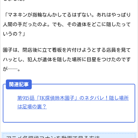
「マネキンが指輪なんかしてるはずない。あれはやっぱり
人間の手だったのよ。でも、その遺体をどこに隠したって
いうの？」
園子は、閉店後に立て看板を片付けようとする店員を見て
ハッとし、犯人が遺体を隠した場所に目星をつけたのです
が──。
関連記事
第915話「JK探偵鈴木園子」のネタバレ！隠し場所
は足場の裏？