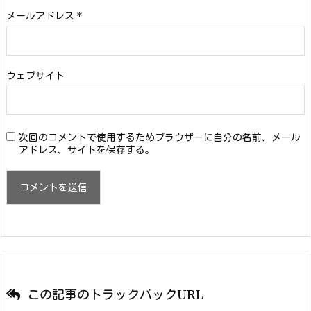
メールアドレス
*
ウェブサイト
次回のコメントで使用するためブラウザーに自分の名前、メール
アドレス、サイトを保存する。
この記事のトラックバックURL