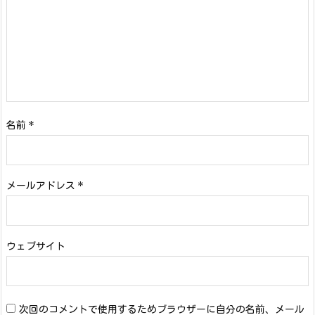
名前
*
メールアドレス
*
ウェブサイト
次回のコメントで使用するためブラウザーに自分の名前、メール