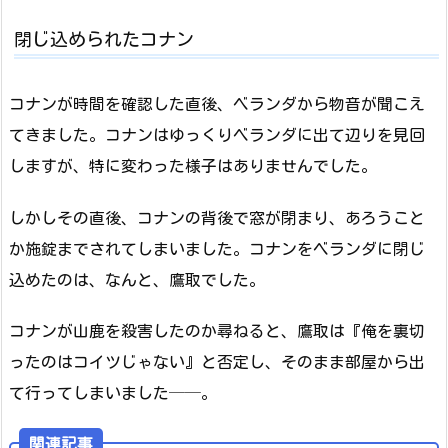
閉じ込められたコナン
コナンが時間を確認した直後、ベランダから物音が聞こえ
てきました。コナンはゆっくりベランダに出て辺りを見回
しますが、特に変わった様子はありませんでした。
しかしその直後、コナンの背後で窓が閉まり、あろうこと
か施錠までされてしまいました。コナンをベランダに閉じ
込めたのは、なんと、鷹取でした。
コナンが山鹿を殺害したのか尋ねると、鷹取は『俺を裏切
ったのはコイツじゃない』と否定し、そのまま部屋から出
て行ってしまいました──。
関連記事