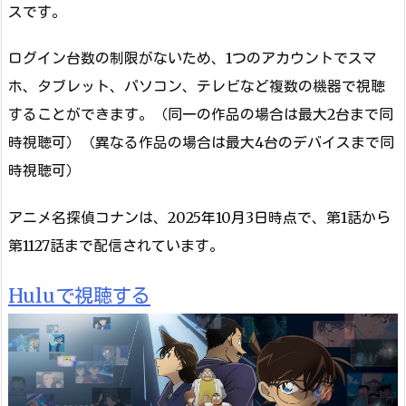
スです。
ログイン台数の制限がないため、1つのアカウントでスマ
ホ、タブレット、パソコン、テレビなど複数の機器で視聴
することができます。（同一の作品の場合は最大2台まで同
時視聴可）（異なる作品の場合は最大4台のデバイスまで同
時視聴可）
アニメ名探偵コナンは、2025年10月3日時点で、第1話から
第1127話まで配信されています。
Huluで視聴する