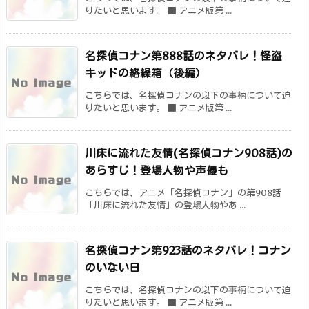
りたいと思います。 ■ アニメ版第 ...
名探偵コナン第888話のネタバレ！怪盗
キッドの絡繰箱（後編）
こちらでは、名探偵コナンの以下の事柄について迫
りたいと思います。 ■ アニメ版第 ...
川床に流れた友情(名探偵コナン908話)の
あらすじ！登場人物や声優も
こちらでは、アニメ「名探偵コナン」の第908話
「川床に流れた友情」の登場人物やあ ...
名探偵コナン第923話のネタバレ！コナン
のいない日
こちらでは、名探偵コナンの以下の事柄について迫
りたいと思います。 ■ アニメ版第 ...