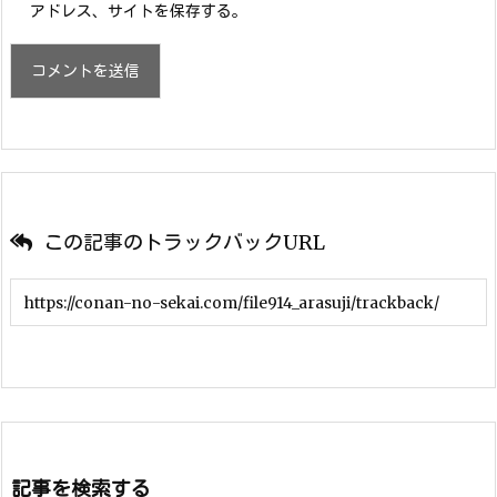
アドレス、サイトを保存する。
この記事のトラックバックURL
記事を検索する