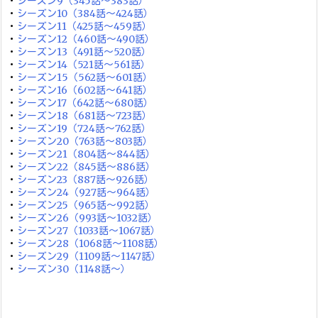
・
シーズン9（345話～383話）
・
シーズン10（384話～424話）
・
シーズン11（425話～459話）
・
シーズン12（460話～490話）
・
シーズン13（491話～520話）
・
シーズン14（521話～561話）
・
シーズン15（562話～601話）
・
シーズン16（602話～641話）
・
シーズン17（642話～680話）
・
シーズン18（681話～723話）
・
シーズン19（724話～762話）
・
シーズン20（763話～803話）
・
シーズン21（804話～844話）
・
シーズン22（845話～886話）
・
シーズン23（887話～926話）
・
シーズン24（927話～964話）
・
シーズン25（965話～992話）
・
シーズン26（993話～1032話）
・
シーズン27（1033話～1067話）
・
シーズン28（1068話～1108話）
・
シーズン29（1109話～1147話）
・
シーズン30（1148話～）