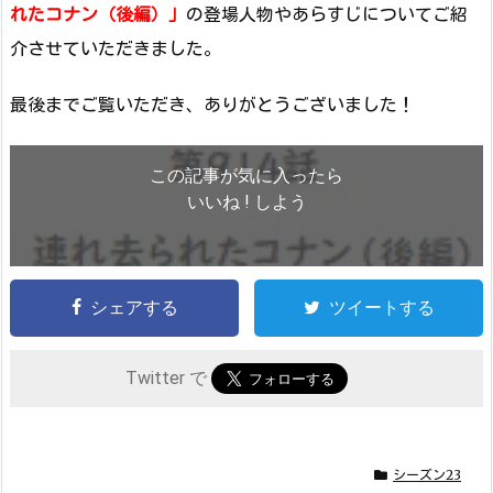
れたコナン（後編）」
の登場人物やあらすじについてご紹
介させていただきました。
最後までご覧いただき、ありがとうございました！
この記事が気に入ったら
いいね ! しよう
シェアする
ツイートする
Twitter で
シーズン23