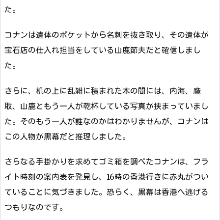
た。
コナンは遺体のポケットから名刺を抜き取り、その遺体が
宝石店の仕入れ担当をしている山鹿節夫だと確信しまし
た。
さらに、机の上に乱雑に積まれた本の間には、内海、鷹
取、山鹿ともう一人が乾杯している写真が挟まっていまし
た。そのもう一人が誰なのかはわかりませんが、コナンは
この人物が黒幕だと推理しました。
さらなる手掛かりを求めてゴミ箱を調べたコナンは、フラ
イト時刻の案内表を発見し、16時の香港行きに赤丸がつい
ていることに気づきました。恐らく、黒幕は香港へ逃げる
つもりなのです。