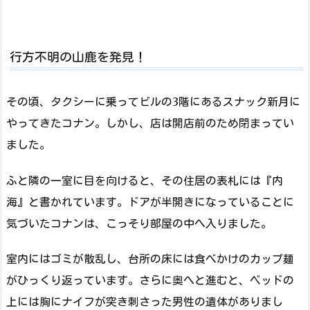
行方不明の山鹿を発見！
その頃、タクシーに乗ってビルの3階にあるスナック新月に
やってきたコナン。しかし、店は開店前のため閉まってい
ました。
ふと隣の一室に目を向けると、その住居の表札には『内
海』と書かれています。ドアが半開きになっていることに
気づいたコナンは、こっそり部屋の中へ入りました。
室内にはゴミが散乱し、台所の床には食べかけのカップ麺
がひっくり返っています。さらに奥へと進むと、ベッドの
上には胸にナイフが突き刺さった男性の遺体がありまし