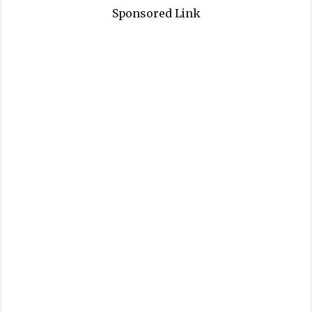
Sponsored Link