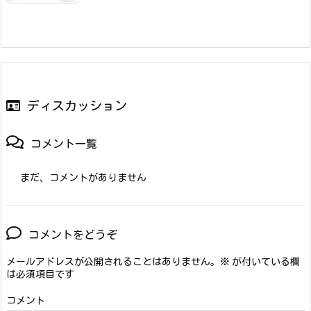
ディスカッション
コメント一覧
まだ、コメントがありません
コメントをどうぞ
メールアドレスが公開されることはありません。
※
が付いている欄
は必須項目です
コメント