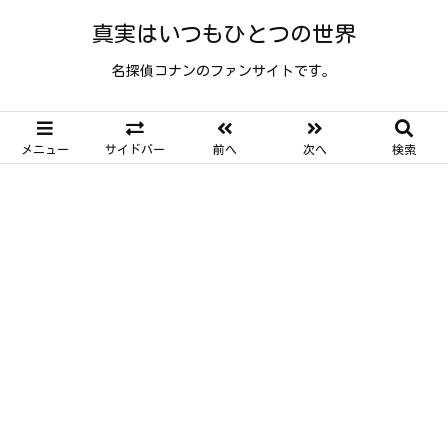
真実はいつもひとつの世界
名探偵コナンのファンサイトです。
メニュー
サイドバー
前へ
次へ
検索