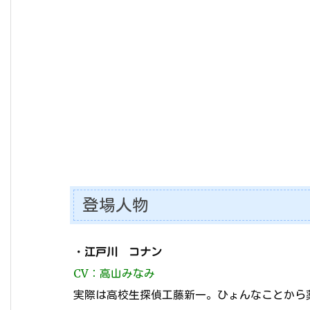
登場人物
・
江戸川 コナン
CV：高山みなみ
実際は高校生探偵工藤新一。ひょんなことから