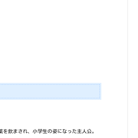
薬を飲まされ、小学生の姿になった主人公。