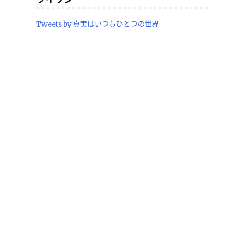
Tweets by 真実はいつもひとつの世界