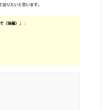
て迫りたいと思います。
で（後編）
」：