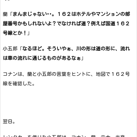
蘭「
まんまじゃない･･。１６２はホテルやマンションの部
屋番号かもしれないよ？でなければ道？例えば国道１６２
号線とか！
」
小五郎「
なるほど。そういやぁ、川の形は道の形に、流れ
は車の流れに通じるものがあるなぁ
」
コナンは、蘭と小五郎の言葉をヒントに、地図で１６２号
線を確認した。
翌日。