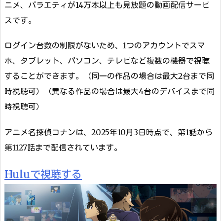
ニメ、バラエティが14万本以上も見放題の動画配信サービ
スです。
ログイン台数の制限がないため、1つのアカウントでスマ
ホ、タブレット、パソコン、テレビなど複数の機器で視聴
することができます。（同一の作品の場合は最大2台まで同
時視聴可）（異なる作品の場合は最大4台のデバイスまで同
時視聴可）
アニメ名探偵コナンは、2025年10月3日時点で、第1話から
第1127話まで配信されています。
Huluで視聴する