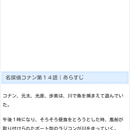
名探偵コナン第１４話｜あらすじ
コナン、元太、光彦、歩美は、川で魚を捕まえて遊んでい
た。
午後１時になり、そろそろ昼食をとろうとした時、風船が
取り付けられたボート型のラジコンが川を走っていく。