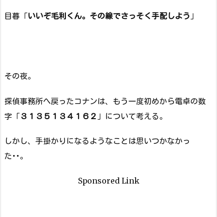
目暮「
いいぞ毛利くん。その線でさっそく手配しよう
」
その夜。
探偵事務所へ戻ったコナンは、もう一度初めから電卓の数
字「
３１３５１３４１６２
」について考える。
しかし、手掛かりになるようなことは思いつかなかっ
た･･。
Sponsored Link