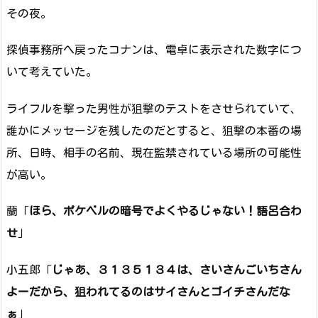
その夜。
探偵事務所へ戻ったコナンは、電卓に表示された数字につ
いて考えていた。
ライフルを撃った男性が狙撃のテストをさせられていて、
誰かにメッセージを残したのだとすると、狙撃の本番の場
所、日時、相手の名前、現在監禁されている場所の可能性
が高い。
蘭「
ほら、ポケベルの暗号でよくやるじゃない！語呂合わ
せ
」
小五郎「
じゃあ、３１３５１３４は、さいさんごいちさん
よーだから、狙われてるのはサイさんとゴイチさんだな
ぁ
」