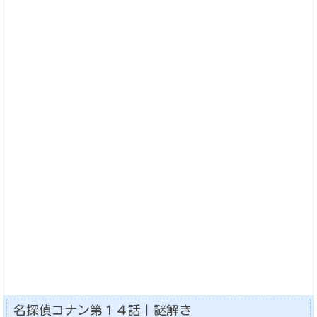
名探偵コナン第１４話｜謎解き