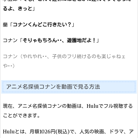
るよ、きっと
」
蘭「
コナンくんどこ行きたい？
」
コナン「
そりゃもちろん･･、遊園地だよ！
」
コナン（やれやれ･･、子供のフリ続けるのも楽じゃねェ
や･･）
アニメ名探偵コナンを動画で見る方法
現在、アニメ名探偵コナンの動画は、Huluでフル視聴する
ことができます。
Huluとは、月額1026円(税込)で、人気の映画、ドラマ、ア