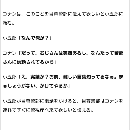
コナンは、このことを目暮警部に伝えて欲しいと小五郎に
頼む。
小五郎「
なんで俺が？
」
コナン「
だって、おじさんは実績あるし、なんたって警部
さんに信頼されてるから
」
小五郎「
え、実績か？お前、難しい言葉知ってるなぁ。ま
ぁしょうがない、かけてやるか
」
小五郎が目暮警部に電話をかけると、目暮警部はコナンを
連れてすぐに警視庁へ来て欲しいと伝える。