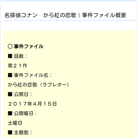
名探偵コナン から紅の恋歌｜事件ファイル概要
◯ 事件ファイル
■ 話数：
第２１作
■ 事件ファイル名：
から紅の恋歌（ラブレター）
■ 公開日：
２０１７年４月１５日
■ 公開曜日：
土曜日
■ 主題歌：