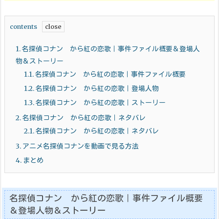
contents
1.
名探偵コナン から紅の恋歌｜事件ファイル概要＆登場人
物＆ストーリー
1.1.
名探偵コナン から紅の恋歌｜事件ファイル概要
1.2.
名探偵コナン から紅の恋歌｜登場人物
1.3.
名探偵コナン から紅の恋歌｜ストーリー
2.
名探偵コナン から紅の恋歌｜ネタバレ
2.1.
名探偵コナン から紅の恋歌｜ネタバレ
3.
アニメ名探偵コナンを動画で見る方法
4.
まとめ
名探偵コナン から紅の恋歌｜事件ファイル概要
＆登場人物＆ストーリー