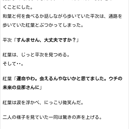
くことにした。
和葉と何を食べるか話しながら歩いていた平次は、通路を
歩いていた紅葉とぶつかってしまった。
平次「
すんません、大丈夫ですか？
」
紅葉は、じっと平次を見つめる。
そして･･。
紅葉「
運命やわ。会えるんやないかと思てました。ウチの
未来の旦那さんに
」
紅葉は涙を浮かべ、にっこり微笑んだ。
二人の様子を見ていた一同は驚きの声を上げる。