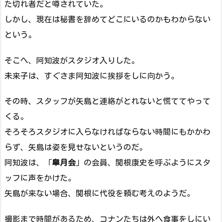
た切れ者だと噂されていた。
しかし、現在は秘書を辞めてどこにいるのかもわからない
という。
そこへ、阿知波がスタジオ入りした。
未来子は、すぐさま阿知波に挨拶をしに向かう。
その時、スタッフが矢島と連絡がとれないと慌ててやって
くる。
そろそろスタジオに入らなければならない時間にもかかわ
らず、矢島は姿を見せないというのだ。
阿知波は、「
皐月会
」の会員、関根康史を呼ぶようにスタ
ッフに声をかけた。
矢島が来ない場合、関根に代役を頼む考えのようだ。
撮影まで時間があるため、コナンたちは外へ食事をしにい