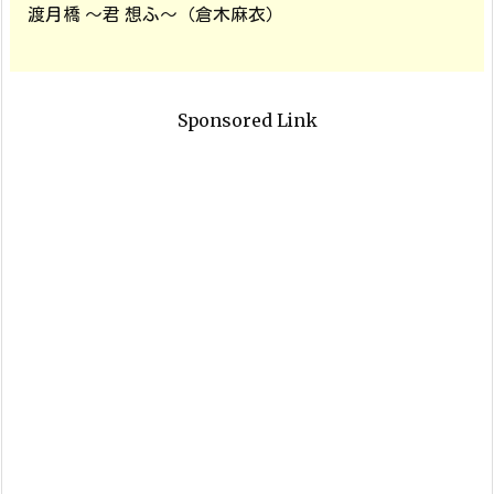
渡月橋 ～君 想ふ～（倉木麻衣）
Sponsored Link