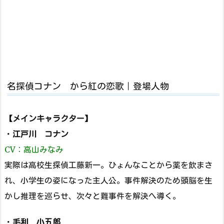
名探偵コナン から紅の恋歌｜登場人物
【メインキャラクター】
・
江戸川 コナン
CV：高山みなみ
実際は高校生探偵工藤新一。ひょんなことから薬を飲まさ
れ、小学生の姿になった主人公。事件解決のため頭脳を生
かし推理を巡らせ、次々と難事件を解決へ導く。
・
毛利 小五郎