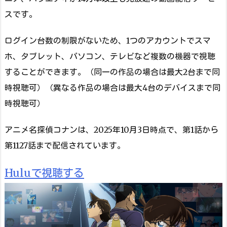
スです。
ログイン台数の制限がないため、1つのアカウントでスマ
ホ、タブレット、パソコン、テレビなど複数の機器で視聴
することができます。（同一の作品の場合は最大2台まで同
時視聴可）（異なる作品の場合は最大4台のデバイスまで同
時視聴可）
アニメ名探偵コナンは、2025年10月3日時点で、第1話から
第1127話まで配信されています。
Huluで視聴する