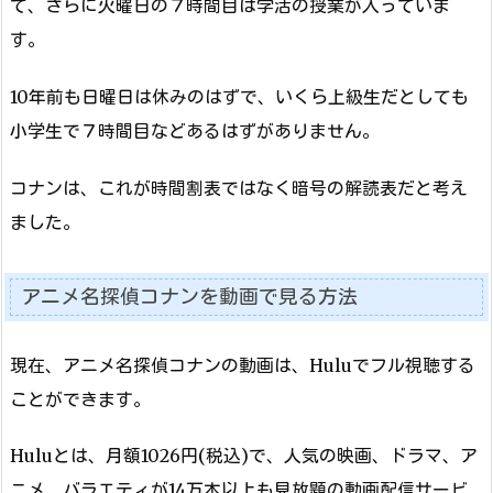
て、さらに火曜日の７時間目は学活の授業が入っていま
す。
10年前も日曜日は休みのはずで、いくら上級生だとしても
小学生で７時間目などあるはずがありません。
コナンは、これが時間割表ではなく暗号の解読表だと考え
ました。
アニメ名探偵コナンを動画で見る方法
現在、アニメ名探偵コナンの動画は、Huluでフル視聴する
ことができます。
Huluとは、月額1026円(税込)で、人気の映画、ドラマ、ア
ニメ、バラエティが14万本以上も見放題の動画配信サービ