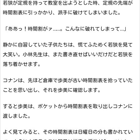
若狭が定規を持って教室を出ようとした時、定規の先端が
時間割表に引っかかり、派手に破けてしまいました。
「ああっ！時間割がァ……。こんなに破れてしまって…」
静かに自習していた子供たちは、慌てふためく若狭を見て
大笑い。小林先生は、また書き直せばいいだけだと若狭を
落ち着かせます。
コナンは、先ほど倉庫で歩美が古い時間割表を拾っていた
ことを思い出し、それを歩美に確認します。
すると歩美は、ポケットから時間割表を取り出しコナンに
渡しました。
よく見てみると、その時間割表は日曜日の分も書かれてい