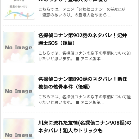
こちらでは、アニメ「名探偵コナン」の第921話
「殺意のあいのり」の登場人物やあら ...
名探偵コナン第902話のネタバレ！妃弁
護士SOS（後編）
こちらでは、名探偵コナンの以下の事柄について迫
りたいと思います。 ■ アニメ版第 ...
名探偵コナン第890話のネタバレ！新任
教師の骸骨事件（後編）
こちらでは、名探偵コナンの以下の事柄について迫
りたいと思います。 ■ アニメ版第 ...
川床に流れた友情(名探偵コナン908話)の
ネタバレ！犯人やトリックも