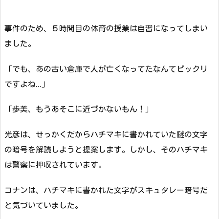
事件のため、５時間目の体育の授業は自習になってしまい
ました。
「でも、あの古い倉庫で人が亡くなってたなんてビックリ
ですよね…」
「歩美、もうあそこに近づかないもん！」
光彦は、せっかくだからハチマキに書かれていた謎の文字
の暗号を解読しようと提案します。しかし、そのハチマキ
は警察に押収されています。
コナンは、ハチマキに書かれた文字がスキュタレー暗号だ
と気づいていました。