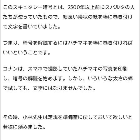
このスキュタレー暗号とは、2500年以上前にスパルタの人
たちが使っていたもので、細長い帯状の紙を棒に巻き付け
て文字を書いていました。
つまり、暗号を解読するにはハチマキを棒に巻き付ければ
いいということです。
コナンは、スマホで撮影していたハチマキの写真を印刷
し、暗号の解読を始めます。しかし、いろいろな太さの棒
で試しても、文字にはなりませんでした。
その時、小林先生は定規を準備室に戻しておいて欲しいと
若狭に頼みました。