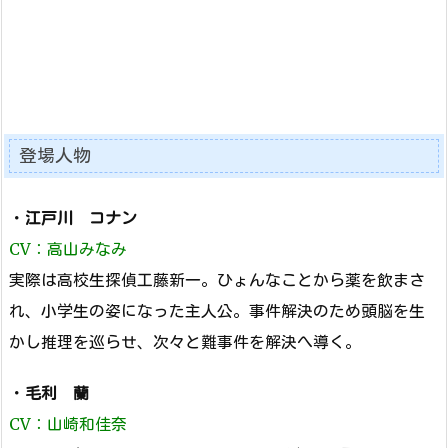
登場人物
・
江戸川 コナン
CV：高山みなみ
実際は高校生探偵工藤新一。ひょんなことから薬を飲まさ
れ、小学生の姿になった主人公。事件解決のため頭脳を生
かし推理を巡らせ、次々と難事件を解決へ導く。
・
毛利 蘭
CV：山崎和佳奈