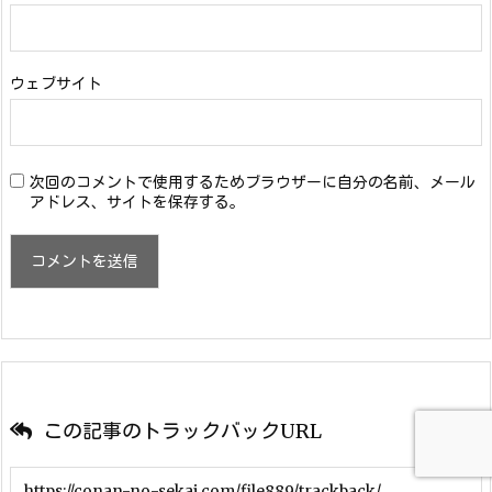
ウェブサイト
次回のコメントで使用するためブラウザーに自分の名前、メール
アドレス、サイトを保存する。
この記事のトラックバックURL