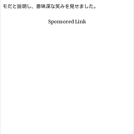
モだと説明し、意味深な笑みを見せました。
Sponsored Link