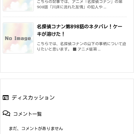
こちらの記事では、アニメ「名探偵コナン」の第
908話「川床に流れた友情」の犯人や ...
名探偵コナン第898話のネタバレ！ケー
キが溶けた！
こちらでは、名探偵コナンの以下の事柄について迫
りたいと思います。 ■ アニメ版第 ...
ディスカッション
コメント一覧
まだ、コメントがありません