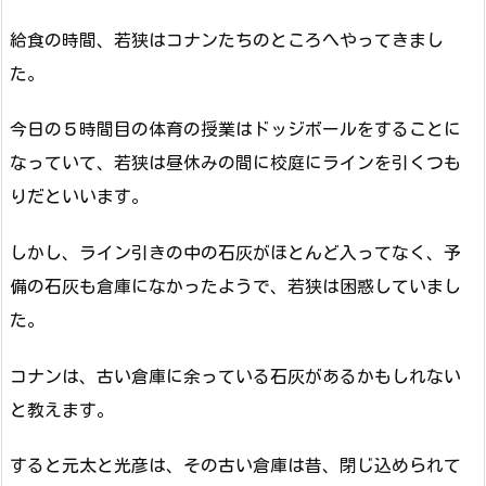
給食の時間、若狭はコナンたちのところへやってきまし
た。
今日の５時間目の体育の授業はドッジボールをすることに
なっていて、若狭は昼休みの間に校庭にラインを引くつも
りだといいます。
しかし、ライン引きの中の石灰がほとんど入ってなく、予
備の石灰も倉庫になかったようで、若狭は困惑していまし
た。
コナンは、古い倉庫に余っている石灰があるかもしれない
と教えます。
すると元太と光彦は、その古い倉庫は昔、閉じ込められて