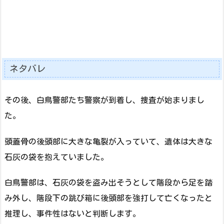
ネタバレ
その後、白鳥警部たち警察が到着し、捜査が始まりまし
た。
頭蓋骨の後頭部に大きな亀裂が入っていて、遺体は大きな
石灰の袋を抱えていました。
白鳥警部は、石灰の袋を盗み出そうとして階段から足を踏
み外し、階段下の跳び箱に後頭部を強打して亡くなったと
推理し、事件性はないと判断します。