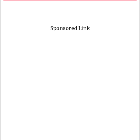
Sponsored Link