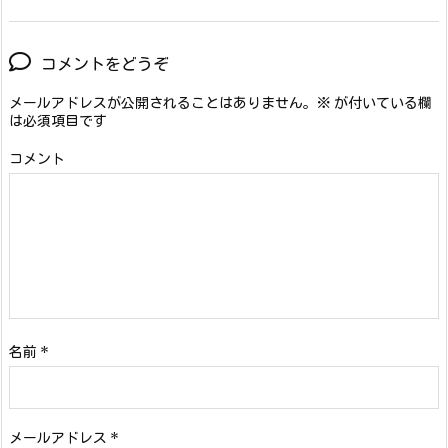
コメントをどうぞ
メールアドレスが公開されることはありません。
※
が付いている欄
は必須項目です
コメント
名前
*
メールアドレス
*