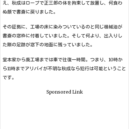
え、秋成はロープで正三郎の体を拘束して放置し、何食わ
ぬ顔で書斎に戻りました。
その証拠に、工場の床に染みついているのと同じ機械油が
書斎の窓枠に付着していました。そして何より、出入りし
た際の足跡が窓下の地面に残っていました。
堂本家から廃工場までは車で往復一時間。つまり、10時か
ら11時までアリバイが不明な秋成なら犯行は可能ということ
です。
Sponsored Link