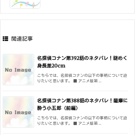
関連記事
名探偵コナン第392話のネタバレ！謎めく
身長差20cm
こちらでは、名探偵コナンの以下の事柄について迫
りたいと思います。 ■ アニメ版第 ...
名探偵コナン第388話のネタバレ！薩摩に
酔う小五郎（前編）
こちらでは、名探偵コナンの以下の事柄について迫
りたいと思います。 ■ アニメ版第 ...