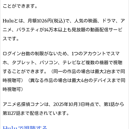
ことができます。
Huluとは、月額1026円(税込)で、人気の映画、ドラマ、ア
ニメ、バラエティが14万本以上も見放題の動画配信サービ
スです。
ログイン台数の制限がないため、1つのアカウントでスマ
ホ、タブレット、パソコン、テレビなど複数の機器で視聴
することができます。（同一の作品の場合は最大2台まで同
時視聴可）（異なる作品の場合は最大4台のデバイスまで同
時視聴可）
アニメ名探偵コナンは、2025年10月3日時点で、第1話から
第1127話まで配信されています。
Huluで視聴する