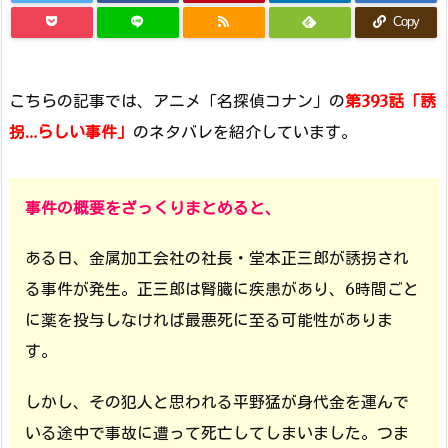
Copy
こちらの記事では、アニメ「名探偵コナン」の
第393話「誘
拐…らしい事件」
のネタバレを紹介しています。
事件の概要をざっくりまとめると、
ある日、金属加工会社の社長・堂本正三郎が誘拐され
る事件が発生。正三郎は腎臓に疾患があり、6時間ごと
に薬を投与しなければ最悪死に至る可能性がありま
す。
しかし、その犯人と思われる平野猛が身代金を運んで
いる途中で事故に遭って死亡してしまいました。つま