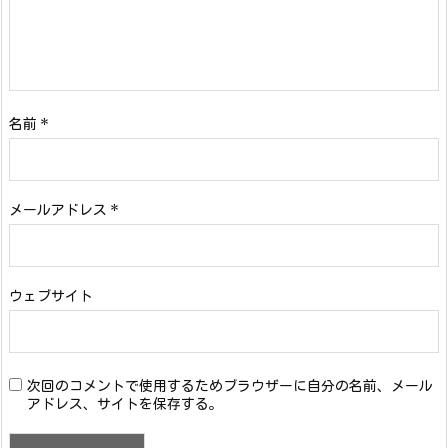
名前
*
メールアドレス
*
ウェブサイト
次回のコメントで使用するためブラウザーに自分の名前、メール
アドレス、サイトを保存する。