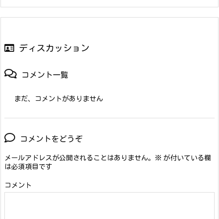
ディスカッション
コメント一覧
まだ、コメントがありません
コメントをどうぞ
メールアドレスが公開されることはありません。
※
が付いている欄
は必須項目です
コメント