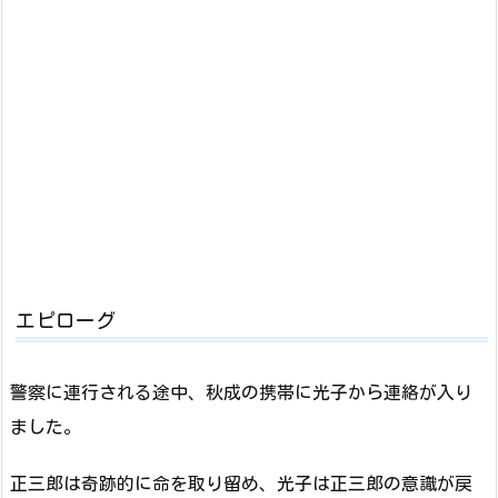
エピローグ
警察に連行される途中、秋成の携帯に光子から連絡が入り
ました。
正三郎は奇跡的に命を取り留め、光子は正三郎の意識が戻