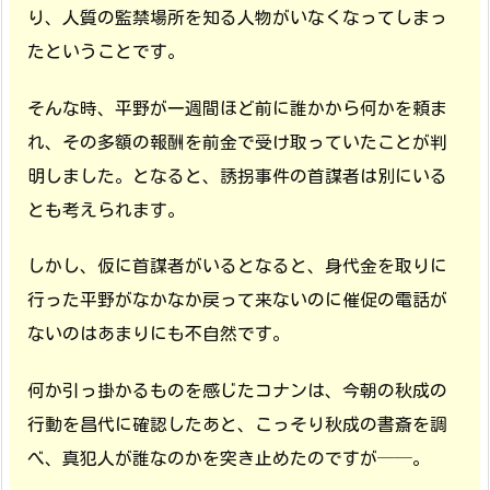
り、人質の監禁場所を知る人物がいなくなってしまっ
たということです。
そんな時、平野が一週間ほど前に誰かから何かを頼ま
れ、その多額の報酬を前金で受け取っていたことが判
明しました。となると、誘拐事件の首謀者は別にいる
とも考えられます。
しかし、仮に首謀者がいるとなると、身代金を取りに
行った平野がなかなか戻って来ないのに催促の電話が
ないのはあまりにも不自然です。
何か引っ掛かるものを感じたコナンは、今朝の秋成の
行動を昌代に確認したあと、こっそり秋成の書斎を調
べ、真犯人が誰なのかを突き止めたのですが──。