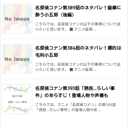
名探偵コナン第389話のネタバレ！薩摩に
酔う小五郎（後編）
こちらでは、名探偵コナンの以下の事柄について迫
りたいと思います。 ■ アニメ版第 ...
名探偵コナン第384話のネタバレ！標的は
毛利小五郎
こちらでは、名探偵コナンの以下の事柄について迫
りたいと思います。 ■ アニメ版第 ...
名探偵コナン第393話「誘拐…らしい事
件」のあらすじ！登場人物や声優も
こちらでは、アニメ「名探偵コナン」の第393話
「誘拐…らしい事件」の登場人物やあ ...