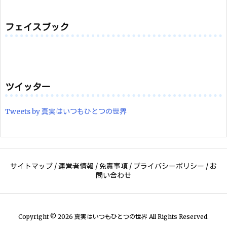
カ
イ
ブ
フェイスブック
ツイッター
Tweets by 真実はいつもひとつの世界
サイトマップ
/
運営者情報
/
免責事項
/
プライバシーポリシー
/
お
問い合わせ
Copyright ©
2026
真実はいつもひとつの世界
All Rights Reserved.