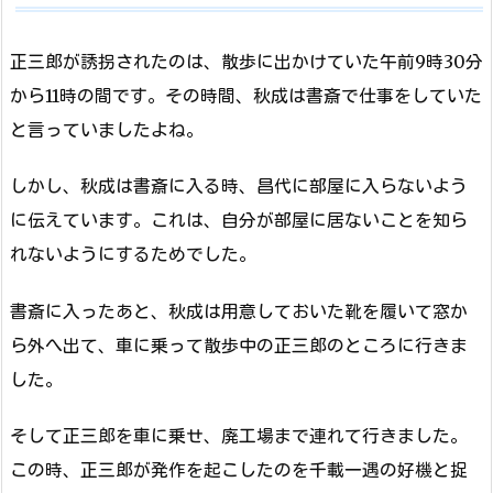
正三郎が誘拐されたのは、散歩に出かけていた午前9時30分
から11時の間です。その時間、秋成は書斎で仕事をしていた
と言っていましたよね。
しかし、秋成は書斎に入る時、昌代に部屋に入らないよう
に伝えています。これは、自分が部屋に居ないことを知ら
れないようにするためでした。
書斎に入ったあと、秋成は用意しておいた靴を履いて窓か
ら外へ出て、車に乗って散歩中の正三郎のところに行きま
した。
そして正三郎を車に乗せ、廃工場まで連れて行きました。
この時、正三郎が発作を起こしたのを千載一遇の好機と捉