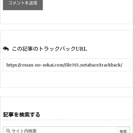
この記事のトラックバックURL
記事を検索する