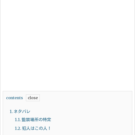
contents
1.
ネタバレ
1.1.
監禁場所の特定
1.2.
犯人はこの人！