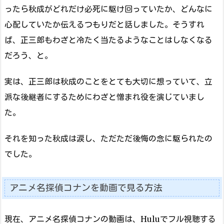
ったら秋成がどれだけ必死に駆け回っていたか、どんなに
心配していたか伝えるつもりだと話しました。そうすれ
ば、正三郎もわざと冷たく当たるようなことはしなくなる
だろう、と。
実は、正三郎は秋成のことをとても大切に想っていて、立
派な後継者にするためにわざと憎まれ役を演じていまし
た。
それを知った秋成は涙し、ただただ後悔の念に駆られたの
でした。
アニメ名探偵コナンを動画で見る方法
現在、アニメ名探偵コナンの動画は、Huluでフル視聴する