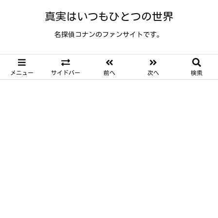
真実はいつもひとつの世界
名探偵コナンのファンサイトです。
メニュー
サイドバー
前へ
次へ
検索