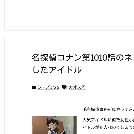
名探偵コナン第1010話の
したアイドル
シーズン26
カオス回
毛利探偵事務所にやってき
人気アイドルに似た女性が
イドルが犯人なのでしょう