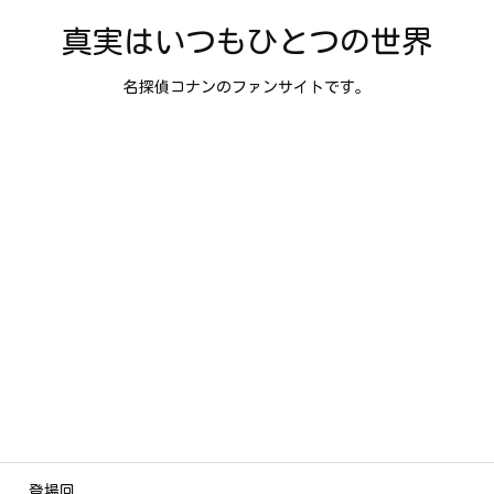
真実はいつもひとつの世界
名探偵コナンのファンサイトです。
登場回