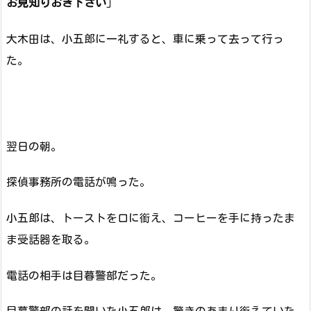
お見知りおき下さい
」
大木田は、小五郎に一礼すると、車に乗って去って行っ
た。
翌日の朝。
探偵事務所の電話が鳴った。
小五郎は、トーストを口に銜え、コーヒーを手に持ったま
ま受話器を取る。
電話の相手は目暮警部だった。