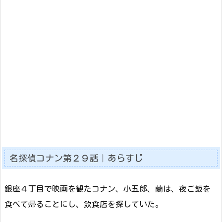
名探偵コナン第２９話｜あらすじ
銀座４丁目で映画を観たコナン、小五郎、蘭は、夜ご飯を
食べて帰ることにし、飲食店を探していた。