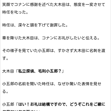
笑顔でコナンに感謝を述べた大木田は、態度を一変させて
時任を叱った。
時任は、深々と頭を下げて謝罪した。
車を降りた大木田は、コナンにお礼がしたいと伝える。
その様子を見ていた小五郎は、すかさず大木田に名刺を渡
す。
大木田「
私立探偵、毛利小五郎？
」
小五郎の名前を聞いた時任は、なぜか驚いた表情を見せ
る。
小五郎「
はい！お礼は結構ですので、どうぞこれをご縁に