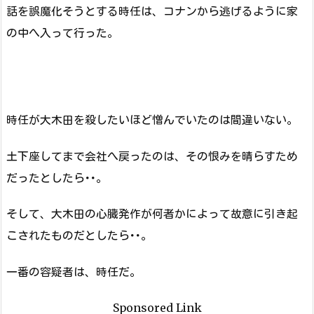
話を誤魔化そうとする時任は、コナンから逃げるように家
の中へ入って行った。
時任が大木田を殺したいほど憎んでいたのは間違いない。
土下座してまで会社へ戻ったのは、その恨みを晴らすため
だったとしたら･･。
そして、大木田の心臓発作が何者かによって故意に引き起
こされたものだとしたら･･。
一番の容疑者は、時任だ。
Sponsored Link