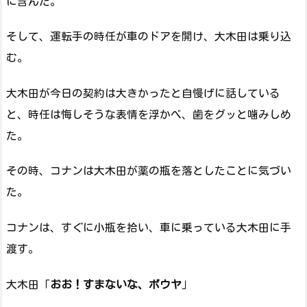
に含んだ。
そして、運転手の時任が車のドアを開け、大木田は乗り込
む。
大木田が今日の契約は大きかったと自慢げに話している
と、時任は悔しそうな表情を浮かべ、歯をグッと噛みしめ
た。
その時、コナンは大木田が薬の瓶を落としたことに気づい
た。
コナンは、すぐに小瓶を拾い、車に乗っている大木田に手
渡す。
大木田「
おお！すまないな、ボウヤ
」