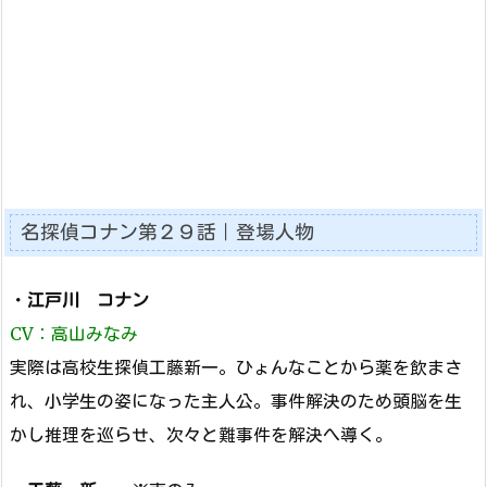
名探偵コナン第２９話｜登場人物
・
江戸川 コナン
CV：高山みなみ
実際は高校生探偵工藤新一。ひょんなことから薬を飲まさ
れ、小学生の姿になった主人公。事件解決のため頭脳を生
かし推理を巡らせ、次々と難事件を解決へ導く。