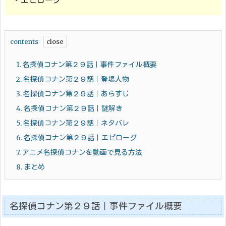
contents
1.
名探偵コナン第２９話｜事件ファイル概要
2.
名探偵コナン第２９話｜登場人物
3.
名探偵コナン第２９話｜あらすじ
4.
名探偵コナン第２９話｜謎解き
5.
名探偵コナン第２９話｜ネタバレ
6.
名探偵コナン第２９話｜エピローグ
7.
アニメ名探偵コナンを動画で見る方法
8.
まとめ
名探偵コナン第２９話｜事件ファイル概要