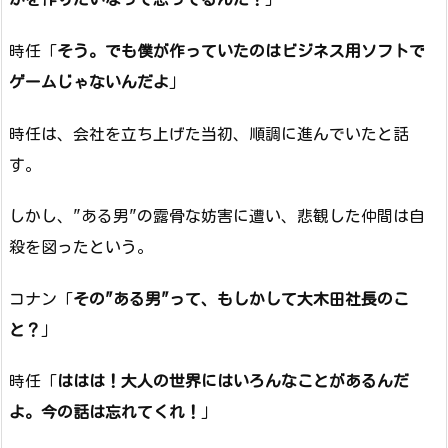
時任「
そう。でも僕が作っていたのはビジネス用ソフトで
ゲームじゃないんだよ
」
時任は、会社を立ち上げた当初、順調に進んでいたと話
す。
しかし、"ある男"の露骨な妨害に遭い、悲観した仲間は自
殺を図ったという。
コナン「
その"ある男"って、もしかして大木田社長のこ
と？
」
時任「
ははは！大人の世界にはいろんなことがあるんだ
よ。今の話は忘れてくれ！
」