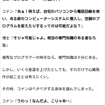
コナン「
あぁ！例えば、自宅のパソコンから電話回線を使
い、ある家のコンピューターシステムに侵入し、空調のプ
ログラムを変えたりするってのは可能だよな？
」
博士「
そりゃ可能じゃよ。相当の専門知識のある者なら
な
」
優秀なプログラマーの時任なら、専門知識は十分にある。
しかし、いくら室温を上げたとしても、それだけで心臓発
作が起こるとは考えにくい。
その時、コナンはベタベタする液体を踏んでしまった。
コナン「
うわっ！なんだよ、こりゃあ･･
」