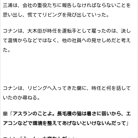
三浦は、会社の重役たちに報告しなければならないことを
思い出し、慌ててリビングを飛び出していった。
コナンは、大木田が時任を運転手として雇ったのは、決し
て温情からなどではなく、他の社員への見せしめだと考え
た。
コナンは、リビングへ入ってきた蘭に、時任と何を話して
いたのか尋ねる。
蘭「
アスランのことよ。長毛種の猫は暑さに弱いから、エ
アコンなどで環境を整えてあげないといけないんだって
」