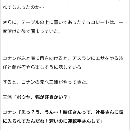
れてしまったのか･･。
さらに、テーブルの上に置いてあったチョコレートは、一
度溶けた後で固まっていた。
コナンがふと庭に目を向けると、アスランにエサをやる時
任と蘭が何やら楽しそうに話している。
すると、コナンの元へ三浦がやってきた。
三浦「
ボウヤ、猫が好きかい？
」
コナン「
えっ？う、うん･･！時任さんって、社長さんに気
に入られてたんだね！若いのに運転手さんして
」