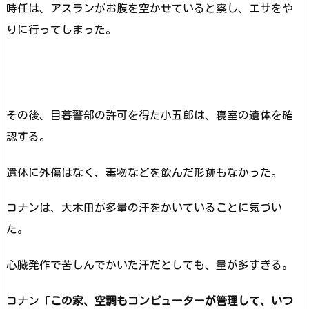
時任は、アスランがお腹を空かせていると察し、エサをや
りに行ってしまった。
その後、目暮警部の許可を得た小五郎は、寝室の遺体を確
認する。
遺体に外傷はなく、毒物などを飲んだ形跡もなかった。
コナンは、大木田が多量の汗をかいていることに気づい
た。
心臓発作で苦しんでかいた汗だとしても、量が多すぎる。
コナン「
この家、空調もコンピューターが管理して、いつ