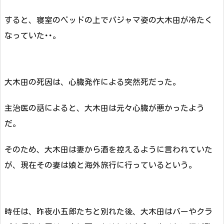
すると、寝室のベッドの上でパジャマ姿の大木田が冷たく
なっていた･･。
大木田の死因は、心臓発作による突然死だった。
主治医の話によると、大木田は元々心臓が悪かったよう
だ。
そのため、大木田は妻から酒を控えるように言われていた
が、現在その妻は娘と海外旅行に行っているという。
時任は、昨夜小五郎たちと別れた後、大木田はバーやクラ