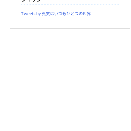
Tweets by 真実はいつもひとつの世界