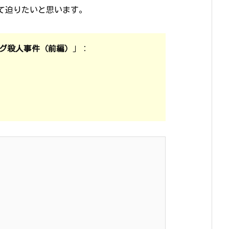
て迫りたいと思います。
グ殺人事件（前編）
」：